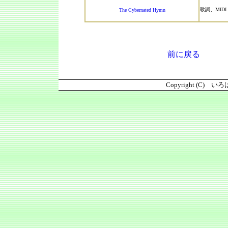
歌詞、MIDI
The Cybernated Hymn
前に戻る
Copyright (C) い