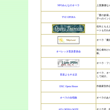
NPOみんなのオペラ
上質廉価な
「愛の妙薬
TVZ OPERA
子へのイン
佐向ともえ
ートも行わ
オペラ「魔
初心者向け
オペレッタ普及委員会
板。
オペラ・フ
オペラ、オ
音楽よもやま話
して紹介。
作曲家別作
DXC Opera House
オペラの合唱曲
オペラのあ
オペラ史、
AI'S OPERA NOTE