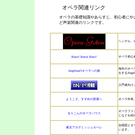
オペラ関連リンク
オペラの基礎知識やあらすじ、初心者にや
ど声楽関連のリンクです。
ヘンデル、
オペラ初心
Bravo! Brava! Bravi!
海外のオペ
Angelinaのオペラへの旅
をするAng
入門者向け
ようこそ、すずめの部屋へ
オペラ年表
オペラファ
るりこんのオペラハウス
じなどを紹
合唱団とオ
東京アカデミッシェカペレ
います。